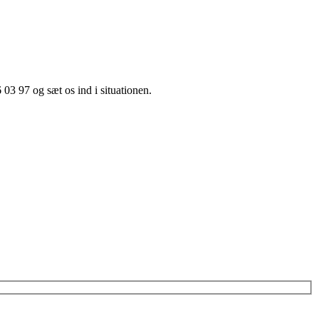
 03 97 og sæt os ind i situationen.