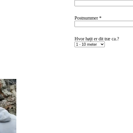
Postnummer *
Hvor højt er dit træ ca.?