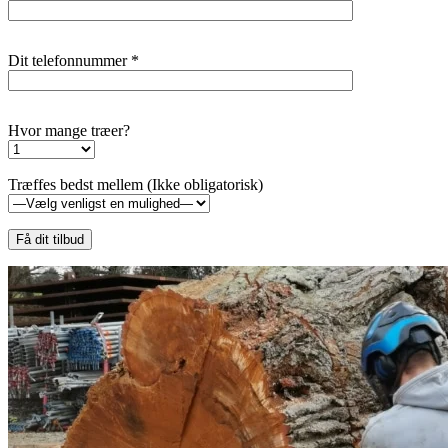
Dit telefonnummer *
Hvor mange træer?
Træffes bedst mellem (Ikke obligatorisk)