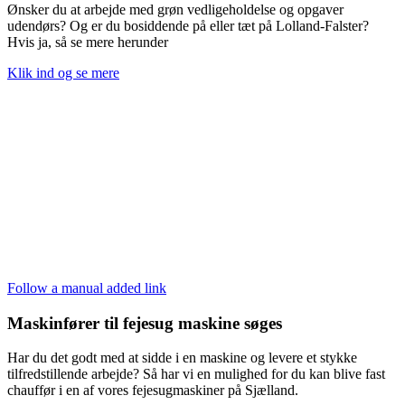
Ønsker du at arbejde med grøn vedligeholdelse og opgaver
udendørs? Og er du bosiddende på eller tæt på Lolland-Falster?
Hvis ja, så se mere herunder
Klik ind og se mere
Follow a manual added link
Maskinfører til fejesug maskine søges
Har du det godt med at sidde i en maskine og levere et stykke
tilfredstillende arbejde? Så har vi en mulighed for du kan blive fast
chauffør i en af vores fejesugmaskiner på Sjælland.