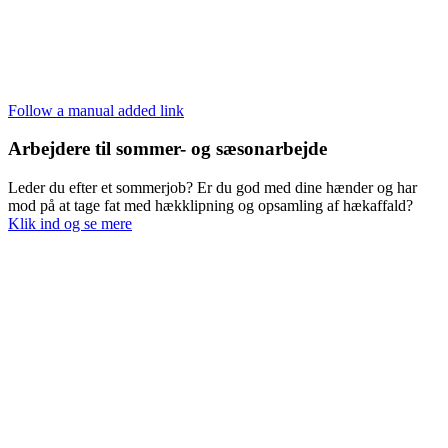
Follow a manual added link
Arbejdere til sommer- og sæsonarbejde
Leder du efter et sommerjob? Er du god med dine hænder og har
mod på at tage fat med hækklipning og opsamling af hækaffald?
Klik ind og se mere