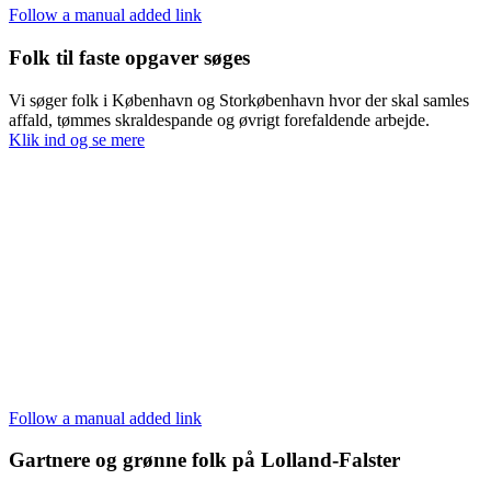
Follow a manual added link
Folk til faste opgaver søges
Vi søger folk i København og Storkøbenhavn hvor der skal samles
affald, tømmes skraldespande og øvrigt forefaldende arbejde.
Klik ind og se mere
Follow a manual added link
Gartnere og grønne folk på Lolland-Falster