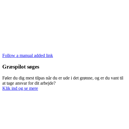
Follow a manual added link
Græspilot søges
Føler du dig mest tilpas når du er ude i det grønne, og er du vant til
at tage ansvar for dit arbejde?
Klik ind og se mere