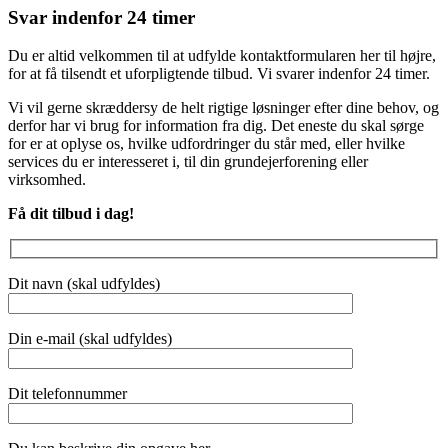
Svar indenfor 24 timer
Du er altid velkommen til at udfylde kontaktformularen her til højre,
for at få tilsendt et uforpligtende tilbud. Vi svarer indenfor 24 timer.
Vi vil gerne skræddersy de helt rigtige løsninger efter dine behov, og
derfor har vi brug for information fra dig. Det eneste du skal sørge
for er at oplyse os, hvilke udfordringer du står med, eller hvilke
services du er interesseret i, til din grundejerforening eller
virksomhed.
Få dit tilbud i dag!
Dit navn (skal udfyldes)
Din e-mail (skal udfyldes)
Dit telefonnummer