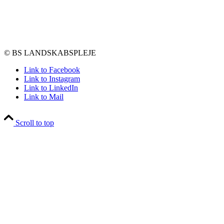
© BS LANDSKABSPLEJE
Link to Facebook
Link to Instagram
Link to LinkedIn
Link to Mail
Scroll to top