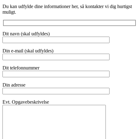
Du kan udfylde dine informationer her, så kontakter vi dig hurtigst
muligt.
Dit navn (skal udfyldes)
Din e-mail (skal udfyldes)
Dit telefonnummer
Din adresse
Evt. Opgavebeskrivelse