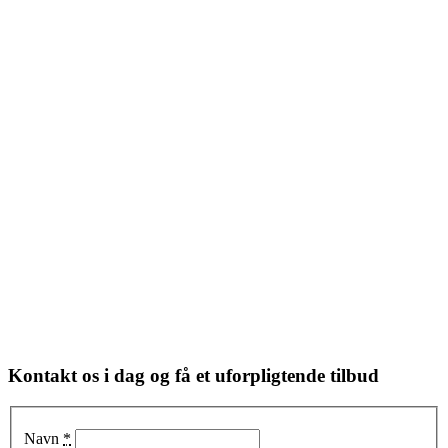
Kontakt os i dag og få et uforpligtende tilbud
Navn
*