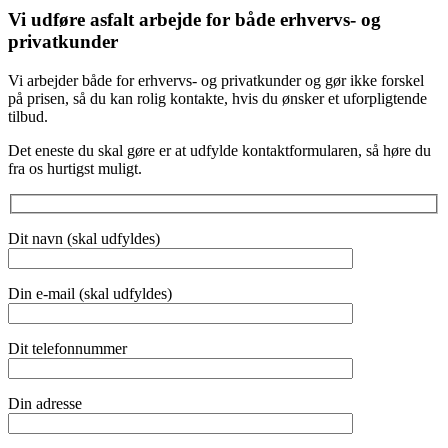
Vi udføre asfalt arbejde for både erhvervs- og
privatkunder
Vi arbejder både for erhvervs- og privatkunder og gør ikke forskel
på prisen, så du kan rolig kontakte, hvis du ønsker et uforpligtende
tilbud.
Det eneste du skal gøre er at udfylde kontaktformularen, så høre du
fra os hurtigst muligt.
Dit navn (skal udfyldes)
Din e-mail (skal udfyldes)
Dit telefonnummer
Din adresse