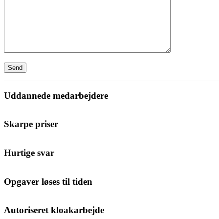
Uddannede medarbejdere
Skarpe priser
Hurtige svar
Opgaver løses til tiden
Autoriseret kloakarbejde