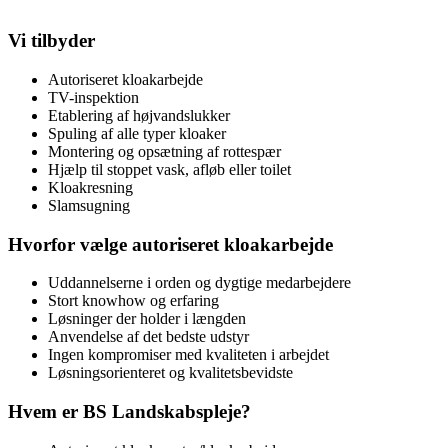
Vi tilbyder
Autoriseret kloakarbejde
TV-inspektion
Etablering af højvandslukker
Spuling af alle typer kloaker
Montering og opsætning af rottespær
Hjælp til stoppet vask, afløb eller toilet
Kloakresning
Slamsugning
Hvorfor vælge autoriseret kloakarbejde
Uddannelserne i orden og dygtige medarbejdere
Stort knowhow og erfaring
Løsninger der holder i længden
Anvendelse af det bedste udstyr
Ingen kompromiser med kvaliteten i arbejdet
Løsningsorienteret og kvalitetsbevidste
Hvem er BS Landskabspleje?