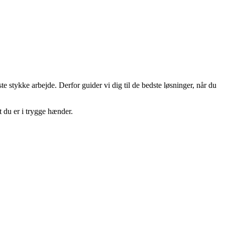
te stykke arbejde. Derfor guider vi dig til de bedste løsninger, når du
t du er i trygge hænder.