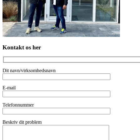
Kontakt os her
Dit navn/virksomhedsnavn
E-mail
Telefonnummer
Beskriv dit problem