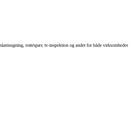
 slamsugning, rottespær, tv-inspektion og andet for både virksomheder